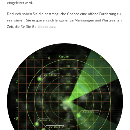
eingeleitet wird.
Dadurch haben Sie die bestmögliche Chance eine offene Forderung zu
realisieren. Sie ersparen sich langwierige Mahnungen und Wartezeiten.
Zeit, die für Sie Geld bedeutet.