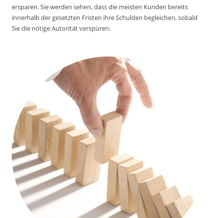
ersparen. Sie werden sehen, dass die meisten Kunden bereits
innerhalb der gesetzten Fristen ihre Schulden begleichen, sobald
Sie die nötige Autorität verspüren.