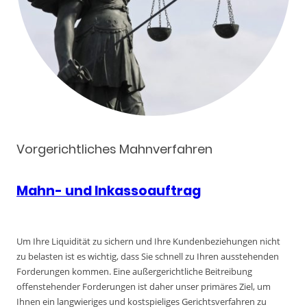
Vorgerichtliches Mahnverfahren
Mahn- und Inkassoauftrag
Um Ihre Liquidität zu sichern und Ihre Kundenbeziehungen nicht
zu belasten ist es wichtig, dass Sie schnell zu Ihren ausstehenden
Forderungen kommen. Eine außergerichtliche Beitreibung
offenstehender Forderungen ist daher unser primäres Ziel, um
Ihnen ein langwieriges und kostspieliges Gerichtsverfahren zu