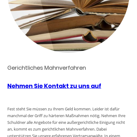
Gerichtliches Mahnverfahren
Nehmen Sie Kontakt zu uns auf
Fest steht Sie müssen zu Ihrem Geld kommen. Leider ist dafür
manchmal der Griff zu härteren Maßnahmen nötig. Nehmen Ihre
Schuldner alle Angebote für eine außergerichtliche Einigung nicht
an, kommt es zum gerichtlichen Mahnverfahren. Dabei
unterstützen Sie unsere erfahrenen Vertragsanwälte. In einem