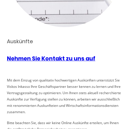
Auskünfte
Nehmen Sie Kontakt zu uns auf
Mit dem Einzug von qualitativ hochwertigen Auskünften unterstützt Sie
Viskos Inkasso Ihre Geschäftspartner besser kennen zu lernen und Ihre
Vertragsgestaltung zu optimieren. Um Ihnen stets aktuell recherchierte
Auskünfte zur Verfügung stellen zu können, arbeiten wir ausschließlich
mit renommierten Auskunfteien und Wirtschaftsinformationsdiensten
zusammen.
Bitte beachten Sie, dass wir keine Online Auskünfte erteilen, um Ihnen