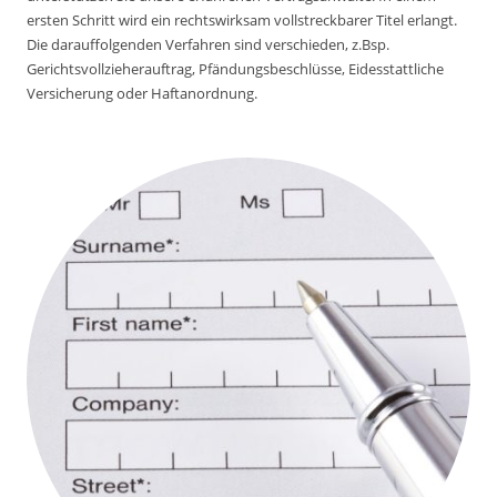
ersten Schritt wird ein rechtswirksam vollstreckbarer Titel erlangt.
Die darauffolgenden Verfahren sind verschieden, z.Bsp.
Gerichtsvollzieherauftrag, Pfändungsbeschlüsse, Eidesstattliche
Versicherung oder Haftanordnung.