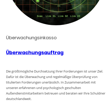
Überwachungsinkasso
Überwachungsauftrag
Die größtmögliche Durchsetzung Ihrer Forderungen ist unser Ziel.
Dafür ist die Überwachung und regelmäßige Überprüfung von
titulierten Forderungen unerlässlich. In Zusammenarbeit mit
unseren erfahrenen und psychologisch geschulten
Außendienstmitarbeitern betreuen und beraten wir Ihre Schuldner
deutschlandweit.