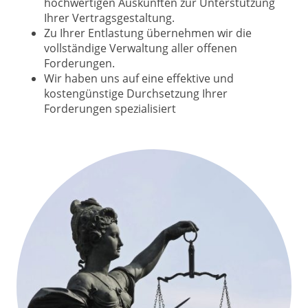
hochwertigen Auskünften zur Unterstützung
Ihrer Vertragsgestaltung.
Zu Ihrer Entlastung übernehmen wir die
vollständige Verwaltung aller offenen
Forderungen.
Wir haben uns auf eine effektive und
kostengünstige Durchsetzung Ihrer
Forderungen spezialisiert