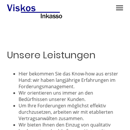
Unsere Leistungen
Hier bekommen Sie das Know-how aus erster
Hand: wir haben langjährige Erfahrungen im
Forderungsmanagement.
Wir orientieren uns immer an den
Bedürfnissen unserer Kunden.
Um Ihre Forderungen möglichst effektiv
durchzusetzen, arbeiten wir mit etablierten
Vertragsanwälten zusammen.
Wir bieten Ihnen den Einzug von qualitativ