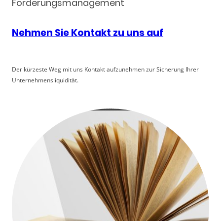
Forderungsmanagement
Nehmen Sie Kontakt zu uns auf
Der kürzeste Weg mit uns Kontakt aufzunehmen zur Sicherung Ihrer
Unternehmensliquidität.