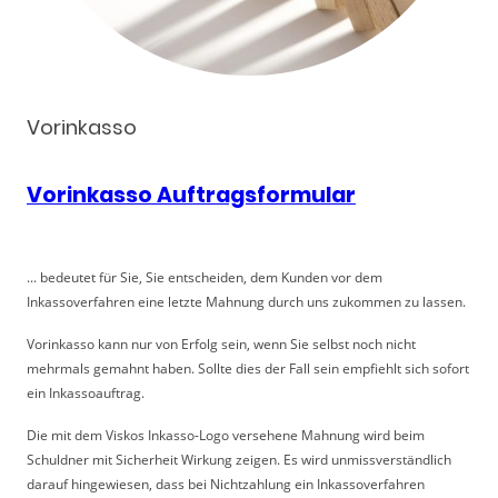
Vorinkasso
Vorinkasso Auftragsformular
... bedeutet für Sie, Sie entscheiden, dem Kunden vor dem
Inkassoverfahren eine letzte Mahnung durch uns zukommen zu lassen.
Vorinkasso kann nur von Erfolg sein, wenn Sie selbst noch nicht
mehrmals gemahnt haben. Sollte dies der Fall sein empfiehlt sich sofort
ein Inkassoauftrag.
Die mit dem Viskos Inkasso-Logo versehene Mahnung wird beim
Schuldner mit Sicherheit Wirkung zeigen. Es wird unmissverständlich
darauf hingewiesen, dass bei Nichtzahlung ein Inkassoverfahren