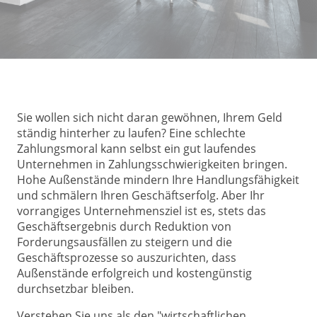
Sie wollen sich nicht daran gewöhnen, Ihrem Geld
ständig hinterher zu laufen? Eine schlechte
Zahlungsmoral kann selbst ein gut laufendes
Unternehmen in Zahlungsschwierigkeiten bringen.
Hohe Außenstände mindern Ihre Handlungsfähigkeit
und schmälern Ihren Geschäftserfolg. Aber Ihr
vorrangiges Unternehmensziel ist es, stets das
Geschäftsergebnis durch Reduktion von
Forderungsausfällen zu steigern und die
Geschäftsprozesse so auszurichten, dass
Außenstände erfolgreich und kostengünstig
durchsetzbar bleiben.
Verstehen Sie uns als den "wirtschaftlichen