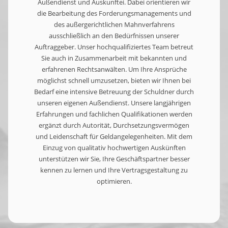
Außendienst und Auskunftei. Dabei orientieren wir
die Bearbeitung des Forderungsmanagements und
des außergerichtlichen Mahnverfahrens
ausschließlich an den Bedürfnissen unserer
Auftraggeber. Unser hochqualifiziertes Team betreut
Sie auch in Zusammenarbeit mit bekannten und
erfahrenen Rechtsanwälten. Um Ihre Ansprüche
möglichst schnell umzusetzen, bieten wir Ihnen bei
Bedarf eine intensive Betreuung der Schuldner durch
unseren eigenen Außendienst. Unsere langjährigen
Erfahrungen und fachlichen Qualifikationen werden
ergänzt durch Autorität, Durchsetzungsvermögen
und Leidenschaft für Geldangelegenheiten. Mit dem
Einzug von qualitativ hochwertigen Auskünften
unterstützen wir Sie, Ihre Geschäftspartner besser
kennen zu lernen und Ihre Vertragsgestaltung zu
optimieren.