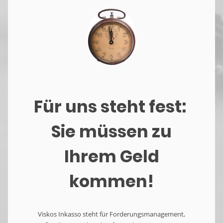
Für uns steht fest:
Sie müssen zu
Ihrem Geld
kommen!
Viskos Inkasso steht für Forderungsmanagement,