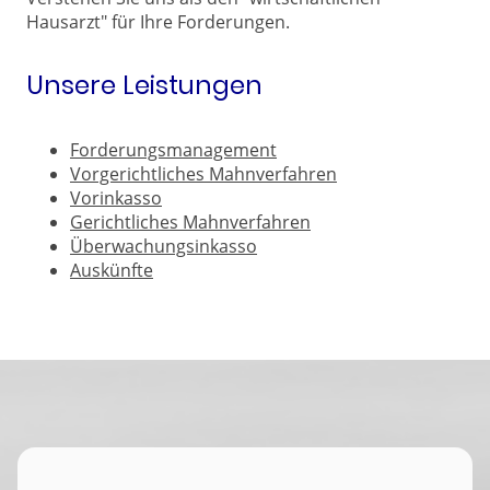
Hausarzt" für Ihre Forderungen.
Unsere Leistungen
Forderungsmanagement
Vorgerichtliches Mahnverfahren
Vorinkasso
Gerichtliches Mahnverfahren
Überwachungsinkasso
Auskünfte