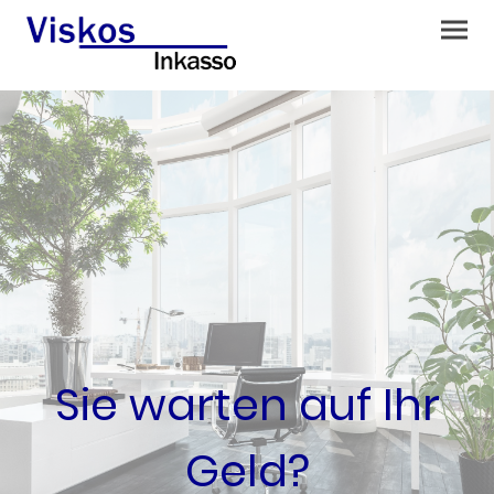
Sie warten auf Ihr
Geld?